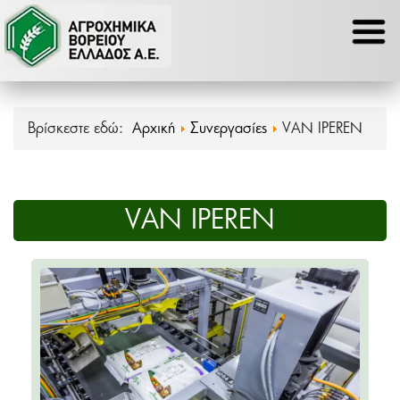
Βρίσκεστε εδώ:
Αρχική
Συνεργασίες
VAN IPEREN
VAN IPEREN