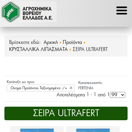
Βρίσκεστε εδώ:
Αρχική
Προϊόντα
ΚΡΥΣΤΑΛΛΙΚΑ ΛΙΠΑΣΜΑΤΑ
ΣΕΙΡΑ ULTRAFERT
Κατάταξη ως προς
Κατασκευαστής:
Ονομα Προϊόντος Ταξινομημένο -/+
FERTENIA
Αποτελέσματα 1 - 1 από 1
ΣΕΙΡΑ ULTRAFERT