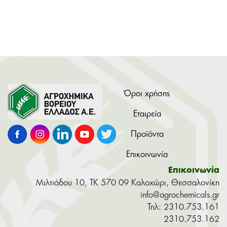
Όροι χρήσης
Εταιρεία
Προϊόντα
Επικοινωνία
Επικοινωνία
Μιλτιάδου 10, ΤΚ 570 09 Καλοχώρι, Θεσσαλονίκη
info@agrochemicals.gr
Τηλ: 2310.753.161
2310.753.162